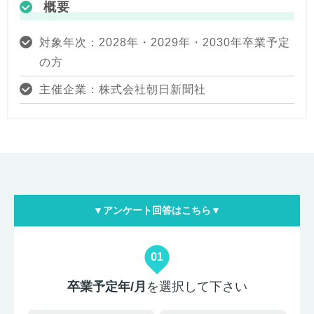
概要
対象年次：2028年・2029年・2030年卒業予定
の方
主催企業：株式会社朝日新聞社
▼アンケート回答はこちら▼
01
卒業予定年/月
を選択して下さい