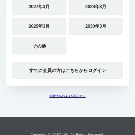
2027年3月
2028年3月
2029年3月
2030年3月
その他
すでに会員の方はこちらからログイン
掲載情報の誤りを報告する
Copyright © PORT INC. All Rights Reserved.