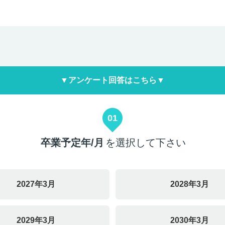
▼アンケート回答はこちら▼
01
卒業予定年/月
を選択して下さい
2027年3月
2028年3月
2029年3月
2030年3月