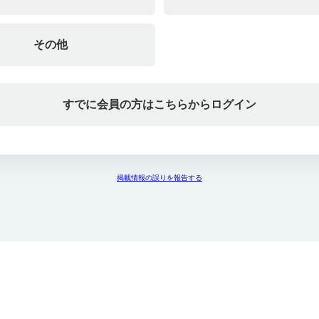
その他
すでに会員の方はこちらからログイン
掲載情報の誤りを報告する