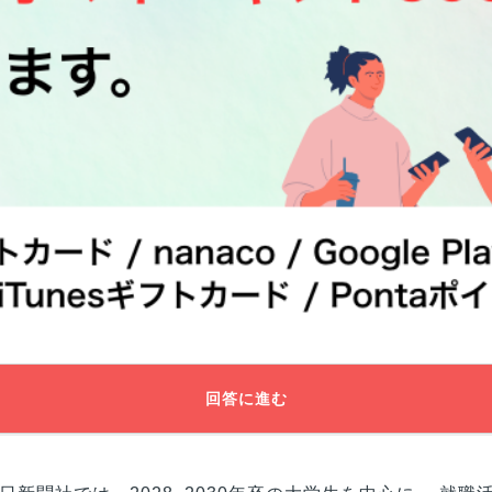
回答に進む