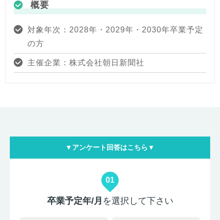
概要
対象年次：2028年・2029年・2030年卒業予定
の方
主催企業：株式会社朝日新聞社
▼アンケート回答はこちら▼
01
卒業予定年/月
を選択して下さい