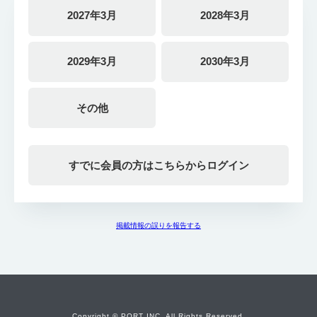
2027年3月
2028年3月
2029年3月
2030年3月
その他
すでに会員の方はこちらからログイン
掲載情報の誤りを報告する
Copyright © PORT INC. All Rights Reserved.