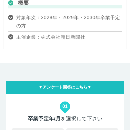
概要
対象年次：2028年・2029年・2030年卒業予定
の方
主催企業：株式会社朝日新聞社
▼アンケート回答はこちら▼
01
卒業予定年/月
を選択して下さい