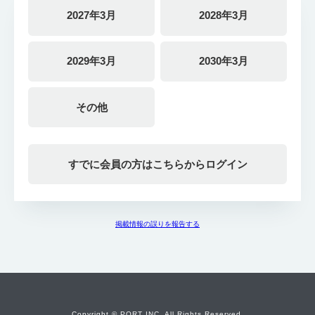
2027年3月
2028年3月
2029年3月
2030年3月
その他
すでに会員の方はこちらからログイン
掲載情報の誤りを報告する
Copyright © PORT INC. All Rights Reserved.