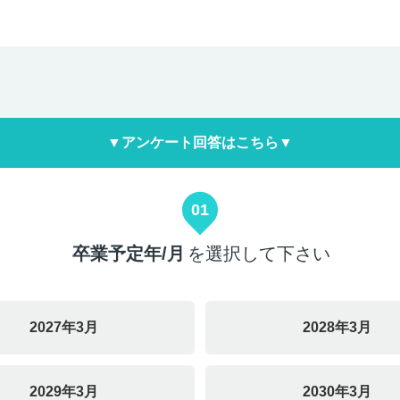
▼アンケート回答はこちら▼
01
卒業予定年/月
を選択して下さい
2027年3月
2028年3月
2029年3月
2030年3月