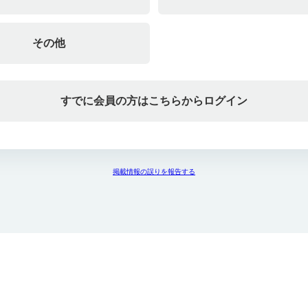
その他
すでに会員の方はこちらからログイン
掲載情報の誤りを報告する