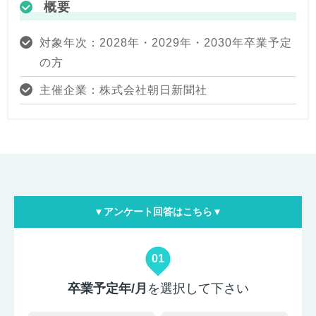
概要
対象年次：2028年・2029年・2030年卒業予定
の方
主催企業：株式会社朝日新聞社
▼アンケート回答はこちら▼
01
卒業予定年/月
を選択して下さい