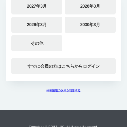
2027年3月
2028年3月
2029年3月
2030年3月
その他
すでに会員の方はこちらからログイン
掲載情報の誤りを報告する
Copyright © PORT INC. All Rights Reserved.