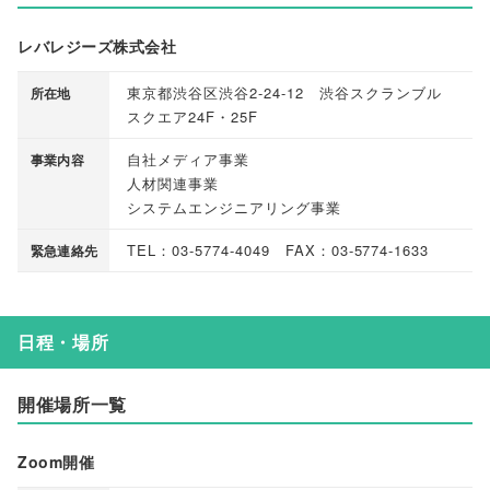
レバレジーズ株式会社
東京都渋谷区渋谷2-24-12 渋谷スクランブル
所在地
スクエア24F・25F
自社メディア事業
事業内容
人材関連事業
システムエンジニアリング事業
TEL：03-5774-4049 FAX：03-5774-1633
緊急連絡先
日程・場所
開催場所一覧
Zoom開催