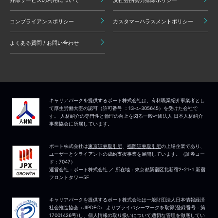
コンプライアンスポリシー
カスタマーハラスメントポリシー
よくある質問 / お問い合わせ