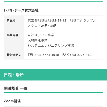
レバレジーズ株式会社
東京都渋谷区渋谷2-24-12 渋谷スクランブル
所在地
スクエア24F・25F
自社メディア事業
事業内容
人材関連事業
システムエンジニアリング事業
TEL：03-5774-4049 FAX：03-5774-1633
緊急連絡先
日程・場所
開催場所一覧
Zoom開催