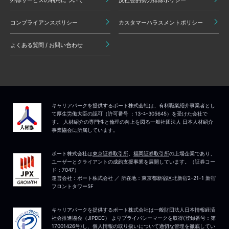
コンプライアンスポリシー
カスタマーハラスメントポリシー
よくある質問 / お問い合わせ