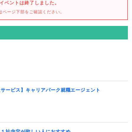
イベントは終了しました。
はページ下部をご確認ください。
援サービス】キャリアパーク就職エージェント
は１社内定が欲しい人におすすめ