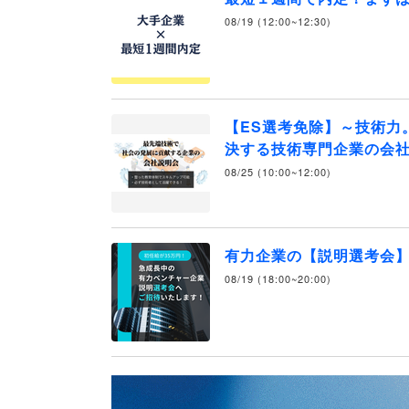
08/19 (12:00~12:30)
【ES選考免除】～技術力
決する技術専門企業の会社
08/25 (10:00~12:00)
有力企業の【説明選考会
08/19 (18:00~20:00)