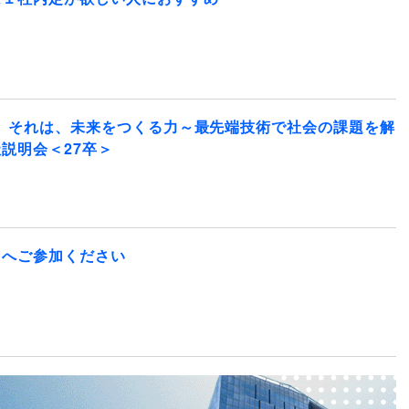
。それは、未来をつくる力～最先端技術で社会の課題を解
説明会＜27卒＞
】へご参加ください