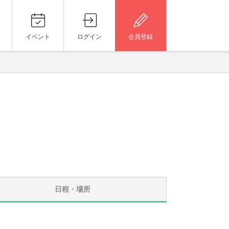
イベント
ログイン
会員登録
日程・場所