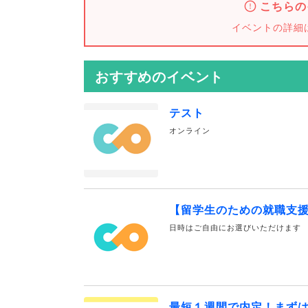
こちらの
イベントの詳細
おすすめのイベント
テスト
オンライン
【留学生のための就職支
日時はご自由にお選びいただけます
最短１週間で内定！まず