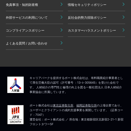
免責事項・知的財産権
情報セキュリティポリシー
外部サービスの利用について
反社会的勢力排除ポリシー
コンプライアンスポリシー
カスタマーハラスメントポリシー
よくある質問 / お問い合わせ