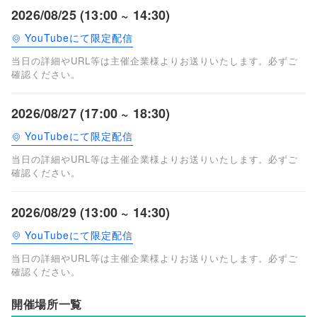
2026/08/25 (13:00 ~ 14:30)
YouTubeにて限定配信
当日の詳細やURL等は主催企業様よりお送りいたします。必ずご
確認ください。
2026/08/27 (17:00 ~ 18:30)
YouTubeにて限定配信
当日の詳細やURL等は主催企業様よりお送りいたします。必ずご
確認ください。
2026/08/29 (13:00 ~ 14:30)
YouTubeにて限定配信
当日の詳細やURL等は主催企業様よりお送りいたします。必ずご
確認ください。
開催場所一覧