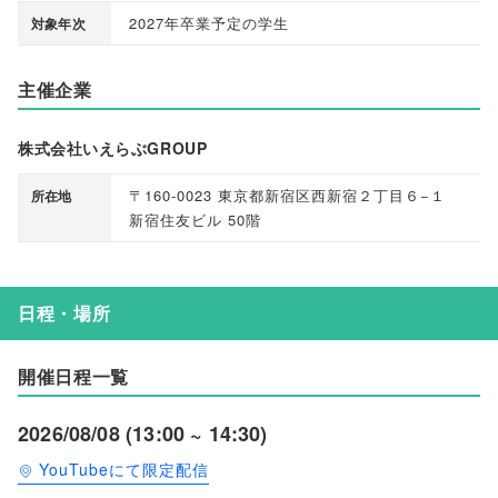
2027年卒業予定の学生
対象年次
主催企業
株式会社いえらぶGROUP
〒160-0023 東京都新宿区西新宿２丁目６−１
所在地
新宿住友ビル 50階
日程・場所
開催日程一覧
2026/08/08 (13:00 ~ 14:30)
YouTubeにて限定配信