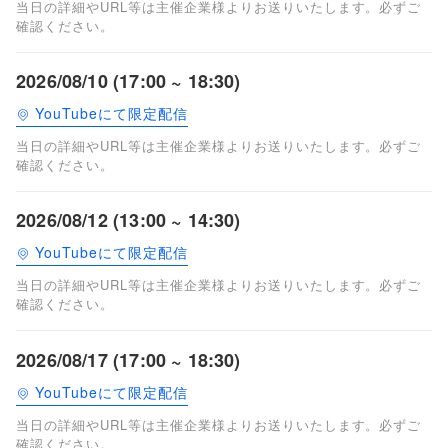
当日の詳細やURL等は主催企業様よりお送りいたします。必ずご
確認ください。
2026/08/10 (17:00 ~ 18:30)
YouTubeにて限定配信
当日の詳細やURL等は主催企業様よりお送りいたします。必ずご
確認ください。
2026/08/12 (13:00 ~ 14:30)
YouTubeにて限定配信
当日の詳細やURL等は主催企業様よりお送りいたします。必ずご
確認ください。
2026/08/17 (17:00 ~ 18:30)
YouTubeにて限定配信
当日の詳細やURL等は主催企業様よりお送りいたします。必ずご
確認ください。