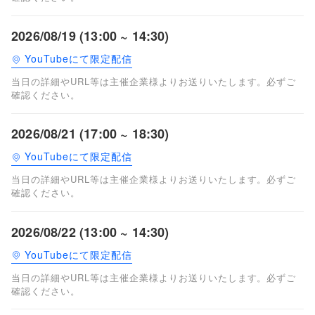
2026/08/19 (13:00 ~ 14:30)
YouTubeにて限定配信
当日の詳細やURL等は主催企業様よりお送りいたします。必ずご
確認ください。
2026/08/21 (17:00 ~ 18:30)
YouTubeにて限定配信
当日の詳細やURL等は主催企業様よりお送りいたします。必ずご
確認ください。
2026/08/22 (13:00 ~ 14:30)
YouTubeにて限定配信
当日の詳細やURL等は主催企業様よりお送りいたします。必ずご
確認ください。