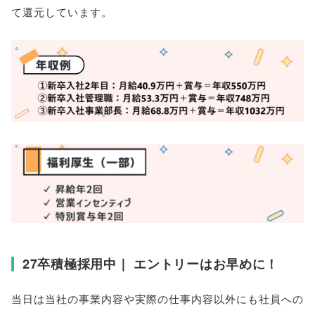
て還元しています
。
27卒積極採用中｜ エントリーはお早めに！
当日は当社の事業内容や実際の仕事内容以外にも社員への