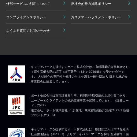
外部サービスの利用について
反社会的勢力排除ポリシー
コンプライアンスポリシー
カスタマーハラスメントポリシー
よくある質問 / お問い合わせ