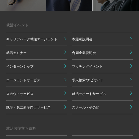
就活イベント
キャリアパーク就職エージェント
本選考説明会
就活セミナー
合同企業説明会
インターンシップ
マッチングイベント
エージェントサービス
求人検索/ナビサイト
スカウトサービス
就活サポートサービス
既卒・第二新卒向けサービス
スクール・その他
就活お役立ち資料