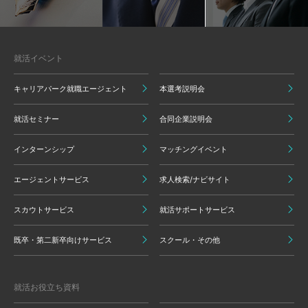
就活イベント
キャリアパーク就職エージェント
本選考説明会
就活セミナー
合同企業説明会
インターンシップ
マッチングイベント
エージェントサービス
求人検索/ナビサイト
スカウトサービス
就活サポートサービス
既卒・第二新卒向けサービス
スクール・その他
就活お役立ち資料