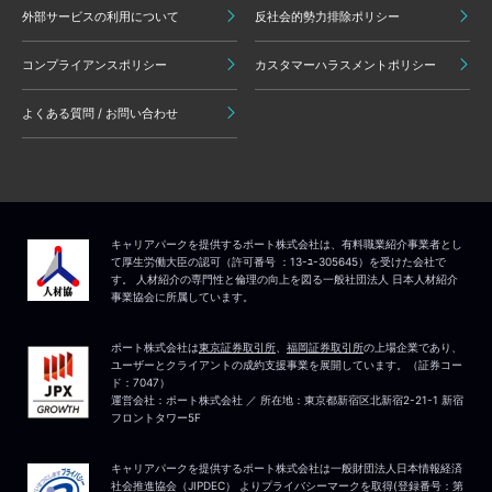
外部サービスの利用について
反社会的勢力排除ポリシー
コンプライアンスポリシー
カスタマーハラスメントポリシー
よくある質問 / お問い合わせ