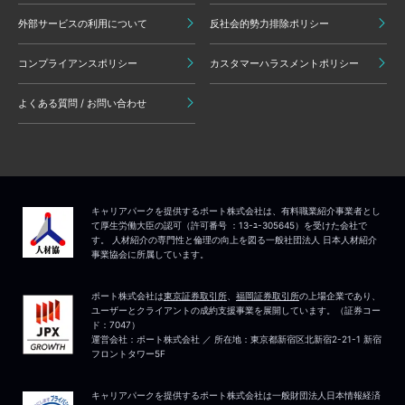
外部サービスの利用について
反社会的勢力排除ポリシー
コンプライアンスポリシー
カスタマーハラスメントポリシー
よくある質問 / お問い合わせ