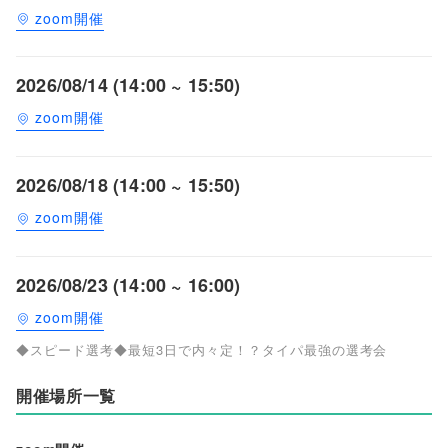
zoom開催
2026/08/14 (14:00 ~ 15:50)
zoom開催
2026/08/18 (14:00 ~ 15:50)
zoom開催
2026/08/23 (14:00 ~ 16:00)
zoom開催
◆スピード選考◆最短3日で内々定！？タイパ最強の選考会
開催場所一覧