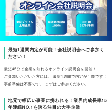
最短1週間内定が可能！会社説明会へご参加く
ださい！
最短45分で企業を知れるオンライン説明会を開催！
ご参加いただいた方には
、
最短1週間で内定が可能です！
事前準備は不要です
。
まずはご参加ください
。
地元で幅広い事業に携われる！業界内成長率15
年連続NO.1を誇る注目の大手企業