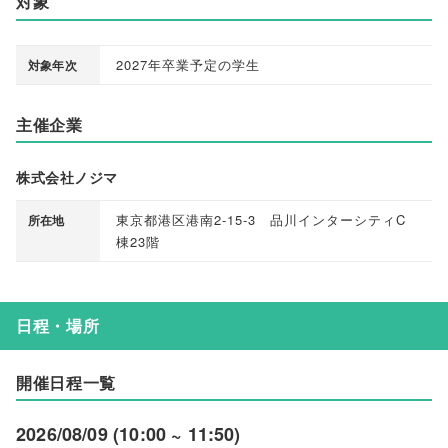
対象
2027年卒業予定の学生
対象年次
主催企業
株式会社ノジマ
東京都港区港南2-15-3 品川インターシティC
所在地
棟23階
日程・場所
開催日程一覧
2026/08/09 (10:00 ~ 11:50)