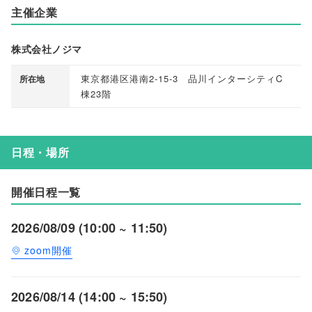
主催企業
株式会社ノジマ
東京都港区港南2-15-3 品川インターシティC
所在地
棟23階
日程・場所
開催日程一覧
2026/08/09 (10:00 ~ 11:50)
zoom開催
2026/08/14 (14:00 ~ 15:50)