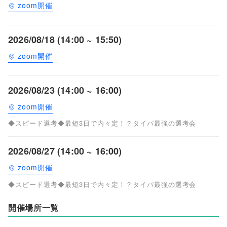
zoom開催
2026/08/18 (14:00 ~ 15:50)
zoom開催
2026/08/23 (14:00 ~ 16:00)
zoom開催
◆スピード選考◆最短3日で内々定！？タイパ最強の選考会
2026/08/27 (14:00 ~ 16:00)
zoom開催
◆スピード選考◆最短3日で内々定！？タイパ最強の選考会
開催場所一覧