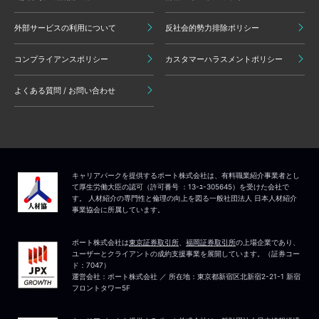
外部サービスの利用について
反社会的勢力排除ポリシー
コンプライアンスポリシー
カスタマーハラスメントポリシー
よくある質問 / お問い合わせ