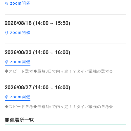
zoom開催
2026/08/18 (14:00 ~ 15:50)
zoom開催
2026/08/23 (14:00 ~ 16:00)
zoom開催
◆スピード選考◆最短3日で内々定！？タイパ最強の選考会
2026/08/27 (14:00 ~ 16:00)
zoom開催
◆スピード選考◆最短3日で内々定！？タイパ最強の選考会
開催場所一覧