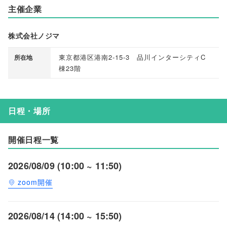
主催企業
株式会社ノジマ
東京都港区港南2-15-3 品川インターシティC
所在地
棟23階
日程・場所
開催日程一覧
2026/08/09 (10:00 ~ 11:50)
zoom開催
2026/08/14 (14:00 ~ 15:50)