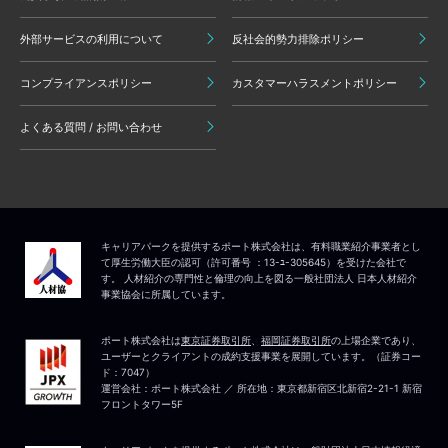
外部サービスの利用について
反社会的勢力排除ポリシー
コンプライアンスポリシー
カスタマーハラスメントポリシー
よくある質問 / お問い合わせ