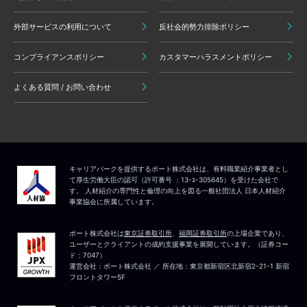
外部サービスの利用について
反社会的勢力排除ポリシー
コンプライアンスポリシー
カスタマーハラスメントポリシー
よくある質問 / お問い合わせ