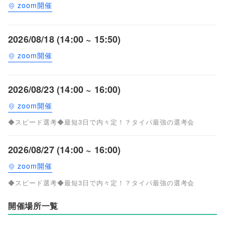
zoom開催
2026/08/18 (14:00 ~ 15:50)
zoom開催
2026/08/23 (14:00 ~ 16:00)
zoom開催
◆スピード選考◆最短3日で内々定！？タイパ最強の選考会
2026/08/27 (14:00 ~ 16:00)
zoom開催
◆スピード選考◆最短3日で内々定！？タイパ最強の選考会
開催場所一覧