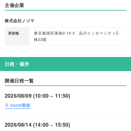
主催企業
株式会社ノジマ
東京都港区港南2-15-3 品川インターシティC
所在地
棟23階
日程・場所
開催日程一覧
2026/08/09 (10:00 ~ 11:50)
zoom開催
2026/08/14 (14:00 ~ 15:50)