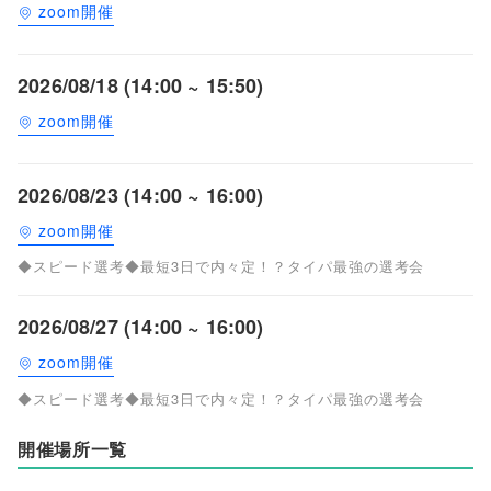
zoom開催
2026/08/18 (14:00 ~ 15:50)
zoom開催
2026/08/23 (14:00 ~ 16:00)
zoom開催
◆スピード選考◆最短3日で内々定！？タイパ最強の選考会
2026/08/27 (14:00 ~ 16:00)
zoom開催
◆スピード選考◆最短3日で内々定！？タイパ最強の選考会
開催場所一覧