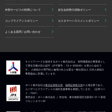
外部サービスの利用について
反社会的勢力排除ポリシー
コンプライアンスポリシー
カスタマーハラスメントポリシー
よくある質問 / お問い合わせ