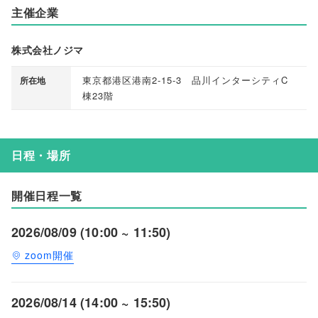
主催企業
株式会社ノジマ
東京都港区港南2-15-3 品川インターシティC
所在地
棟23階
日程・場所
開催日程一覧
2026/08/09 (10:00 ~ 11:50)
zoom開催
2026/08/14 (14:00 ~ 15:50)