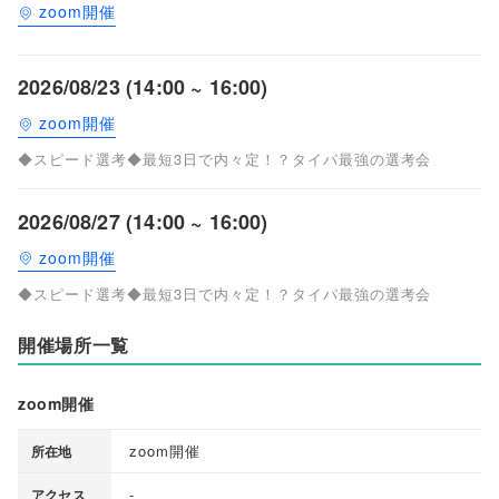
zoom開催
2026/08/23 (14:00 ~ 16:00)
zoom開催
◆スピード選考◆最短3日で内々定！？タイパ最強の選考会
2026/08/27 (14:00 ~ 16:00)
zoom開催
◆スピード選考◆最短3日で内々定！？タイパ最強の選考会
開催場所一覧
zoom開催
zoom開催
所在地
-
アクセス