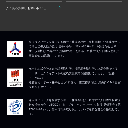
よくある質問 / お問い合わせ