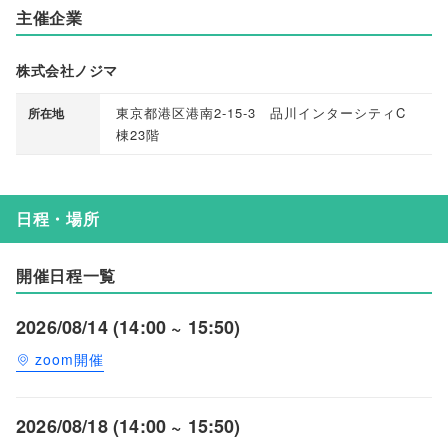
主催企業
株式会社ノジマ
東京都港区港南2-15-3 品川インターシティC
所在地
棟23階
日程・場所
開催日程一覧
2026/08/14 (14:00 ~ 15:50)
zoom開催
2026/08/18 (14:00 ~ 15:50)