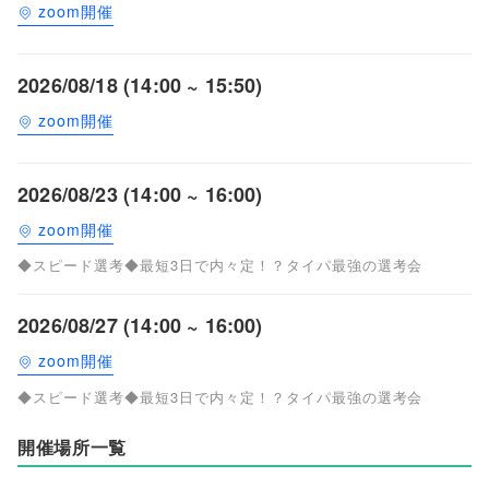
zoom開催
2026/08/18 (14:00 ~ 15:50)
zoom開催
2026/08/23 (14:00 ~ 16:00)
zoom開催
◆スピード選考◆最短3日で内々定！？タイパ最強の選考会
2026/08/27 (14:00 ~ 16:00)
zoom開催
◆スピード選考◆最短3日で内々定！？タイパ最強の選考会
開催場所一覧