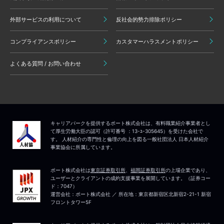
外部サービスの利用について
反社会的勢力排除ポリシー
コンプライアンスポリシー
カスタマーハラスメントポリシー
よくある質問 / お問い合わせ