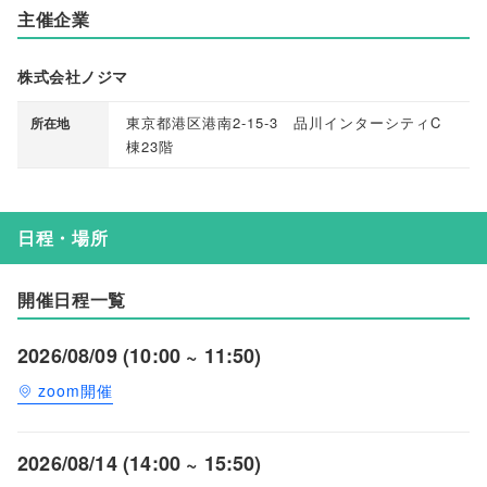
主催企業
株式会社ノジマ
東京都港区港南2-15-3 品川インターシティC
所在地
棟23階
日程・場所
開催日程一覧
2026/08/09 (10:00 ~ 11:50)
zoom開催
2026/08/14 (14:00 ~ 15:50)