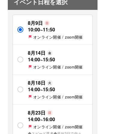
イベント日程を選択
8月9日
日
10:00
~
11:50
オンライン開催 / zoom開催
8月14日
金
14:00
~
15:50
オンライン開催 / zoom開催
8月18日
火
14:00
~
15:50
オンライン開催 / zoom開催
8月23日
日
14:00
~
16:00
オンライン開催 / zoom開催
◆スピード選考◆最短3日で内々