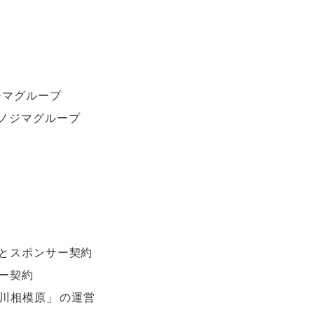
ジマグループ
※ノジマグループ
とスポンサー契約
ー契約
川相模原
」
の運営