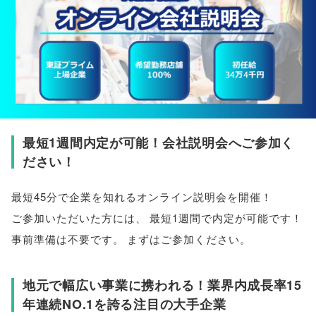
最短1週間内定が可能！会社説明会へご参加く
ださい！
最短45分で企業を知れるオンライン説明会を開催！
ご参加いただいた方には
、
最短1週間で内定が可能です！
事前準備は不要です
。
まずはご参加ください
。
地元で幅広い事業に携われる！業界内成長率15
年連続NO.1を誇る注目の大手企業