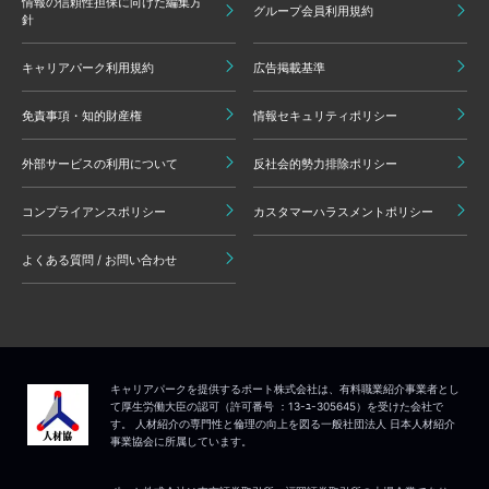
情報の信頼性担保に向けた編集方
グループ会員利用規約
針
キャリアパーク利用規約
広告掲載基準
免責事項・知的財産権
情報セキュリティポリシー
外部サービスの利用について
反社会的勢力排除ポリシー
コンプライアンスポリシー
カスタマーハラスメントポリシー
よくある質問 / お問い合わせ