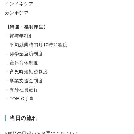
インドネシア
カンボジア
【
待遇・福利厚生
】
・賞与年2回
・平均残業時間月10時間程度
・奨学金返済制度
・産休育休制度
・育児時短勤務制度
・学業支援金制度
・海外社員旅行
・TOEIC手当
当日の流れ
2種類の日程からお選びください！