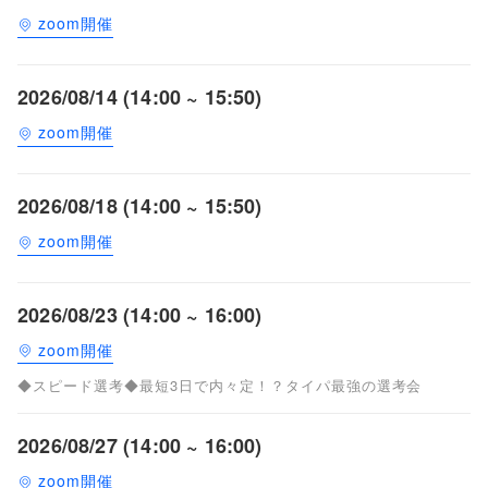
zoom開催
2026/08/14 (14:00 ~ 15:50)
zoom開催
2026/08/18 (14:00 ~ 15:50)
zoom開催
2026/08/23 (14:00 ~ 16:00)
zoom開催
◆スピード選考◆最短3日で内々定！？タイパ最強の選考会
2026/08/27 (14:00 ~ 16:00)
zoom開催