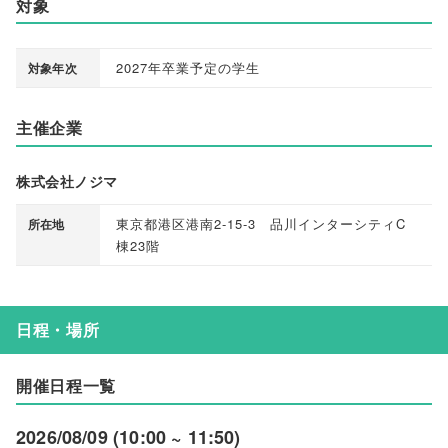
対象
2027年卒業予定の学生
対象年次
主催企業
株式会社ノジマ
東京都港区港南2-15-3 品川インターシティC
所在地
棟23階
日程・場所
開催日程一覧
2026/08/09 (10:00 ~ 11:50)