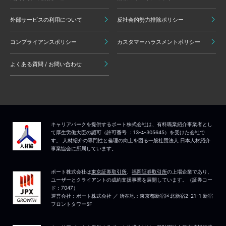
外部サービスの利用について
反社会的勢力排除ポリシー
コンプライアンスポリシー
カスタマーハラスメントポリシー
よくある質問 / お問い合わせ