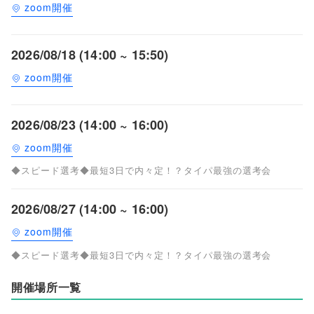
zoom開催
2026/08/18 (14:00 ~ 15:50)
zoom開催
2026/08/23 (14:00 ~ 16:00)
zoom開催
◆スピード選考◆最短3日で内々定！？タイパ最強の選考会
2026/08/27 (14:00 ~ 16:00)
zoom開催
◆スピード選考◆最短3日で内々定！？タイパ最強の選考会
開催場所一覧