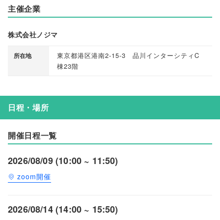
主催企業
株式会社ノジマ
東京都港区港南2-15-3 品川インターシティC
所在地
棟23階
日程・場所
開催日程一覧
2026/08/09 (10:00 ~ 11:50)
zoom開催
2026/08/14 (14:00 ~ 15:50)