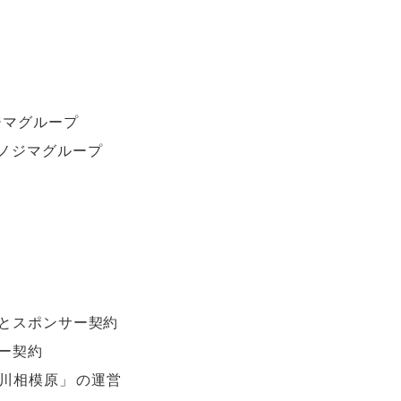
ジマグループ
※ノジマグループ
とスポンサー契約
ー契約
川相模原
」
の運営