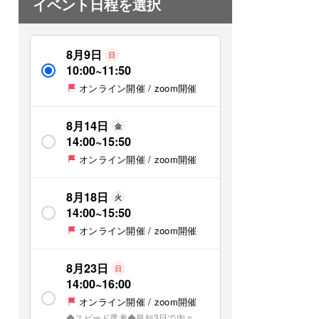
イベント日程を選択
8月9日
日
10:00
~
11:50
オンライン開催 / zoom開催
8月14日
金
14:00
~
15:50
オンライン開催 / zoom開催
8月18日
火
14:00
~
15:50
オンライン開催 / zoom開催
8月23日
日
14:00
~
16:00
オンライン開催 / zoom開催
◆スピード選考◆最短3日で内々