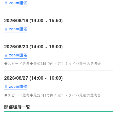
zoom開催
2026/08/18 (14:00 ~ 15:50)
zoom開催
2026/08/23 (14:00 ~ 16:00)
zoom開催
◆スピード選考◆最短3日で内々定！？タイパ最強の選考会
2026/08/27 (14:00 ~ 16:00)
zoom開催
◆スピード選考◆最短3日で内々定！？タイパ最強の選考会
開催場所一覧