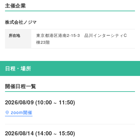
主催企業
株式会社ノジマ
東京都港区港南2-15-3 品川インターシティC
所在地
棟23階
日程・場所
開催日程一覧
2026/08/09 (10:00 ~ 11:50)
zoom開催
2026/08/14 (14:00 ~ 15:50)