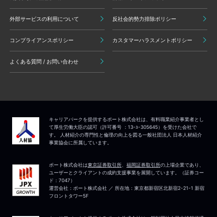
外部サービスの利用について
反社会的勢力排除ポリシー
コンプライアンスポリシー
カスタマーハラスメントポリシー
よくある質問 / お問い合わせ