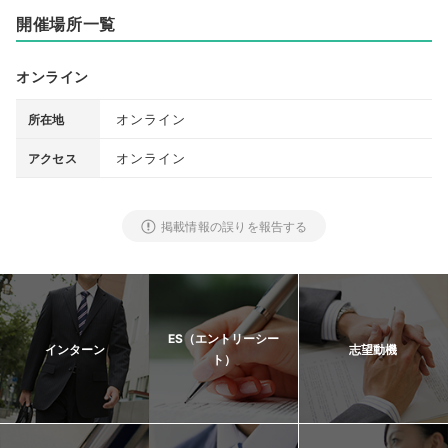
開催場所一覧
オンライン
オンライン
所在地
オンライン
アクセス
掲載情報の誤りを報告する
ES（エントリーシー
インターン
志望動機
ト）