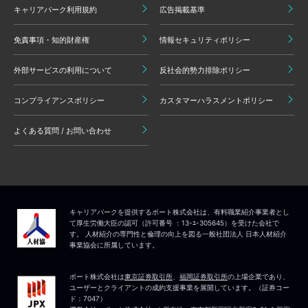
キャリアパーク利用規約
広告掲載基準
免責事項・知的財産権
情報セキュリティポリシー
外部サービスの利用について
反社会的勢力排除ポリシー
コンプライアンスポリシー
カスタマーハラスメントポリシー
よくある質問 / お問い合わせ