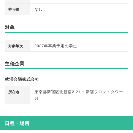
なし
持ち物
対象
2027年卒業予定の学生
対象年次
主催企業
就活会議株式会社
東京都新宿区北新宿2-21-1 新宿フロントタワー
所在地
5F
日程・場所