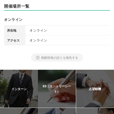
開催場所一覧
オンライン
オンライン
所在地
オンライン
アクセス
掲載情報の誤りを報告する
ES（エントリーシー
インターン
志望動機
ト）