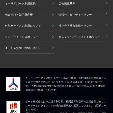
キャリアパーク利用規約
広告掲載基準
免責事項・知的財産権
情報セキュリティポリシー
外部サービスの利用について
反社会的勢力排除ポリシー
コンプライアンスポリシー
カスタマーハラスメントポリシー
よくある質問 / お問い合わせ