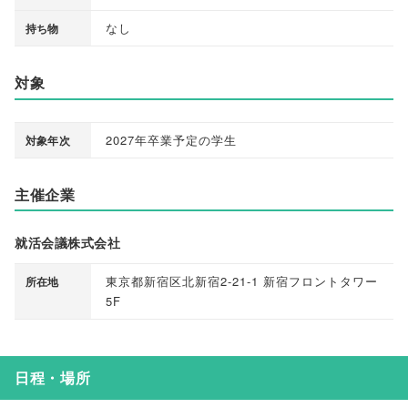
なし
持ち物
対象
2027年卒業予定の学生
対象年次
主催企業
就活会議株式会社
東京都新宿区北新宿2-21-1 新宿フロントタワー
所在地
5F
日程・場所