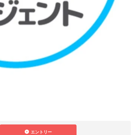
エントリー