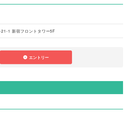
21-1 新宿フロントタワー5F
エントリー