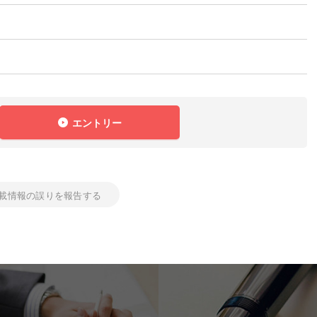
エントリー
載情報の誤りを報告する