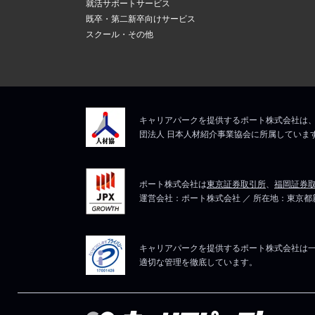
就活サポートサービス
既卒・第二新卒向けサービス
スクール・その他