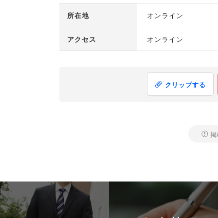
所在地
オンライン
アクセス
オンライン
クリップする
掲