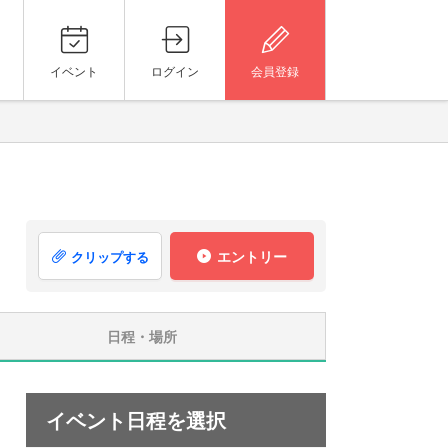
イベント
ログイン
会員登録
エントリー
クリップする
日程・場所
イベント日程を選択