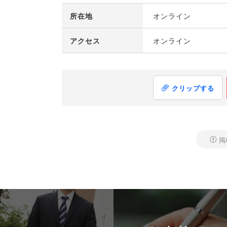
所在地
オンライン
アクセス
オンライン
クリップする
掲