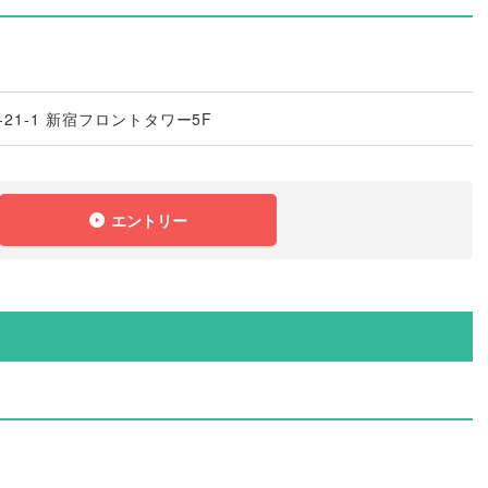
21-1 新宿フロントタワー5F
エントリー