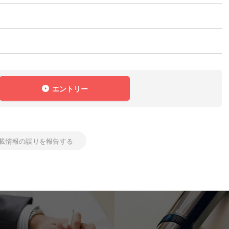
エントリー
載情報の誤りを報告する