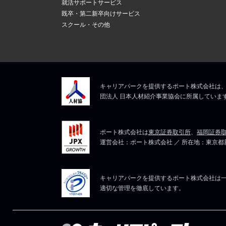
就活サポートサービス
既卒・第二新卒向けサービス
スクール・その他