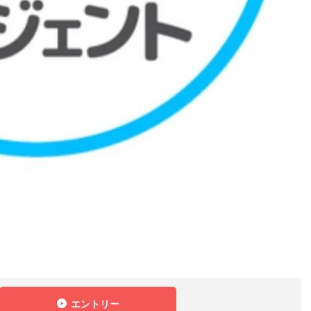
エントリー