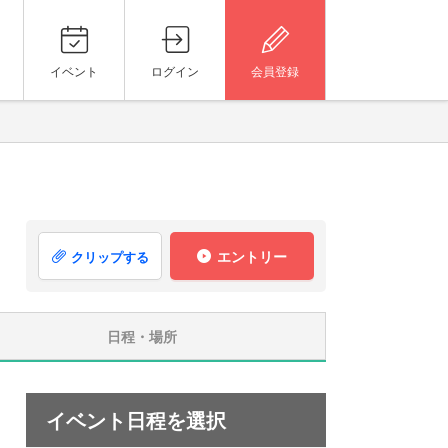
イベント
ログイン
会員登録
エントリー
クリップする
日程・場所
イベント日程を選択