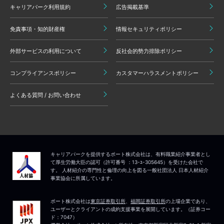
キャリアパーク利用規約
広告掲載基準
免責事項・知的財産権
情報セキュリティポリシー
外部サービスの利用について
反社会的勢力排除ポリシー
コンプライアンスポリシー
カスタマーハラスメントポリシー
よくある質問 / お問い合わせ