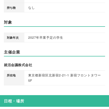
なし
持ち物
対象
2027年卒業予定の学生
対象年次
主催企業
就活会議株式会社
東京都新宿区北新宿2-21-1 新宿フロントタワー
所在地
5F
日程・場所