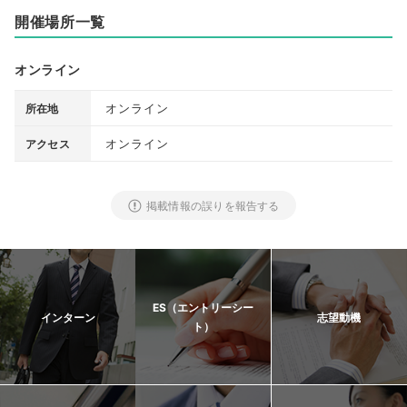
開催場所一覧
オンライン
オンライン
所在地
オンライン
アクセス
掲載情報の誤りを報告する
ES（エントリーシー
インターン
志望動機
ト）