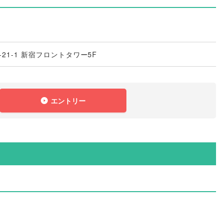
21-1 新宿フロントタワー5F
エントリー