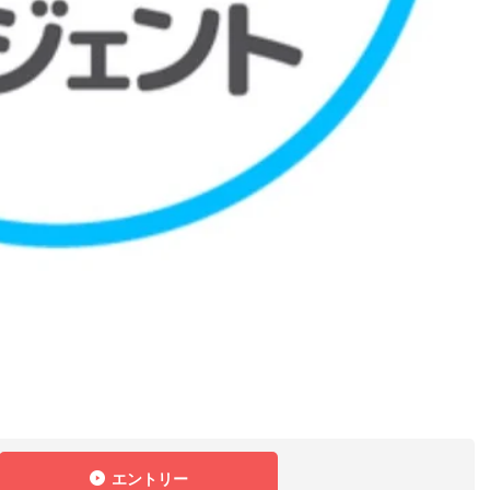
エントリー