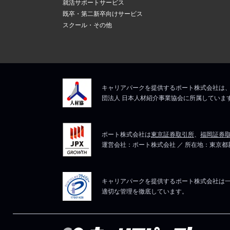
就活サポートサービス
既卒・第二新卒向けサービス
スクール・その他