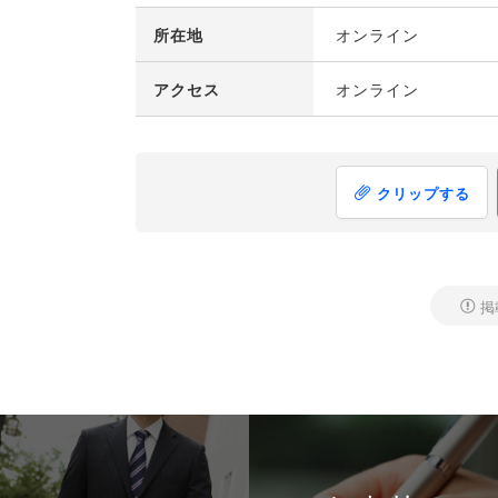
所在地
オンライン
アクセス
オンライン
クリップする
掲