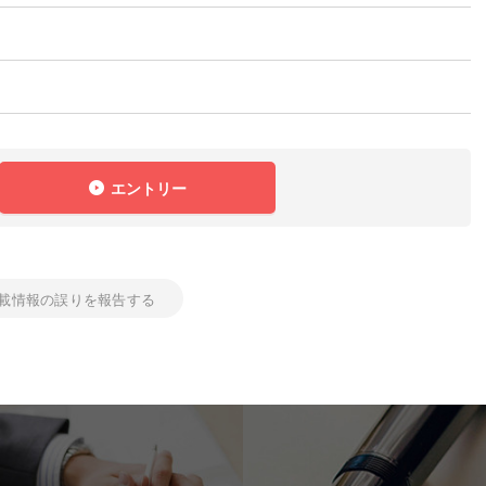
エントリー
載情報の誤りを報告する