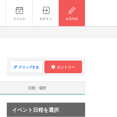
イベント
ログイン
会員登録
エントリー
クリップする
日程・場所
イベント日程を選択