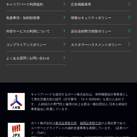
キャリアパーク利用規約
広告掲載基準
免責事項・知的財産権
情報セキュリティポリシー
外部サービスの利用について
反社会的勢力排除ポリシー
コンプライアンスポリシー
カスタマーハラスメントポリシー
よくある質問 / お問い合わせ