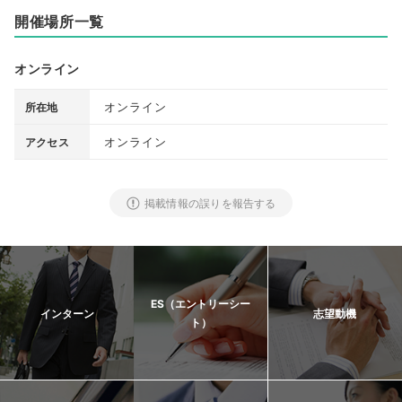
開催場所一覧
オンライン
オンライン
所在地
オンライン
アクセス
掲載情報の誤りを報告する
ES（エントリーシー
インターン
志望動機
ト）