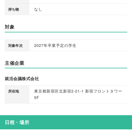
なし
持ち物
対象
2027年卒業予定の学生
対象年次
主催企業
就活会議株式会社
東京都新宿区北新宿2-21-1 新宿フロントタワー
所在地
5F
日程・場所