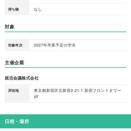
なし
持ち物
対象
2027年卒業予定の学生
対象年次
主催企業
就活会議株式会社
東京都新宿区北新宿2-21-1 新宿フロントタワー
所在地
5F
日程・場所