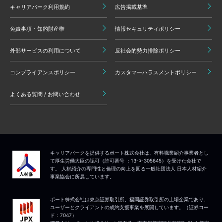
キャリアパーク利用規約
広告掲載基準
免責事項・知的財産権
情報セキュリティポリシー
外部サービスの利用について
反社会的勢力排除ポリシー
コンプライアンスポリシー
カスタマーハラスメントポリシー
よくある質問 / お問い合わせ