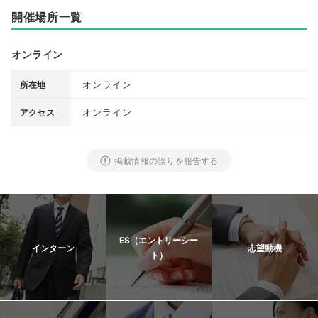
開催場所一覧
オンライン
オンライン
所在地
オンライン
アクセス
掲載情報の誤りを報告する
ES（エントリーシー
インターン
志望動機
ト）