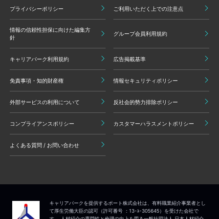
プライバシーポリシー
ご利用いただく上での注意点
情報の信頼性担保に向けた編集方
グループ会員利用規約
針
キャリアパーク利用規約
広告掲載基準
免責事項・知的財産権
情報セキュリティポリシー
外部サービスの利用について
反社会的勢力排除ポリシー
コンプライアンスポリシー
カスタマーハラスメントポリシー
よくある質問 / お問い合わせ