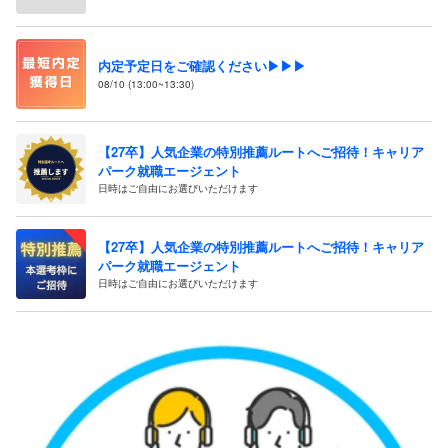
内定予定日をご確認ください▶▶▶
08/10 (13:00~13:30)
【27卒】人気企業の特別推薦ルートへご招待！キャリア
パーク就職エージェント
日時はご自由にお選びいただけます
【27卒】人気企業の特別推薦ルートへご招待！キャリア
パーク就職エージェント
日時はご自由にお選びいただけます