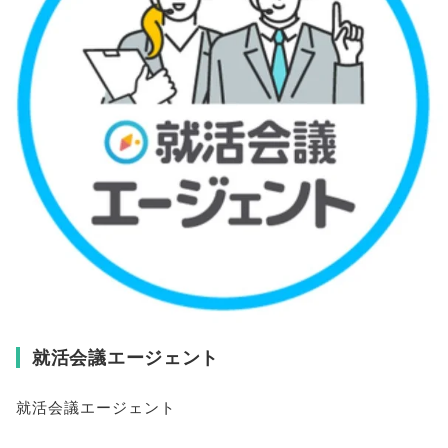
就活会議エージェント
就活会議エージェント