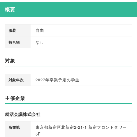
概要
自由
服装
なし
持ち物
対象
2027年卒業予定の学生
対象年次
主催企業
就活会議株式会社
東京都新宿区北新宿2-21-1 新宿フロントタワー
所在地
5F