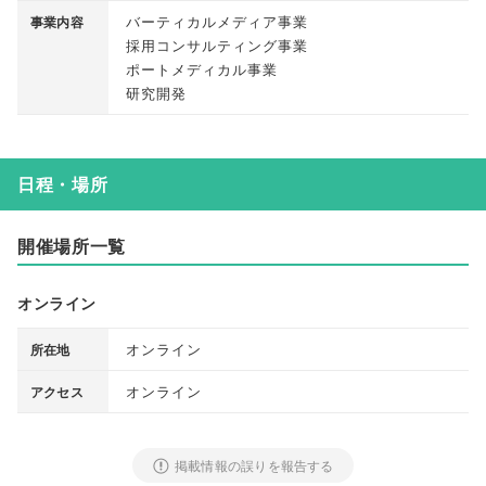
バーティカルメディア事業
事業内容
採用コンサルティング事業
ポートメディカル事業
研究開発
日程・場所
開催場所一覧
オンライン
オンライン
所在地
オンライン
アクセス
掲載情報の誤りを報告する