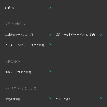
SPI対策
採用担当者様へ
人材紹介サービスのご案内
採用ツール制作サービスのご案内
インターン制作サービスのご案内
人材会社様へ
送客サービスのご案内
キャリアパークについて
運営会社情報
グループ会社