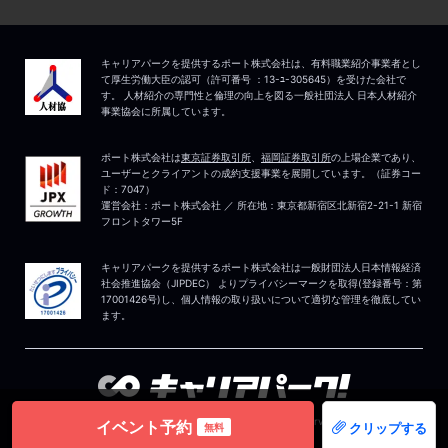
イベント予約
クリップする
無料