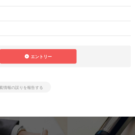
エントリー
載情報の誤りを報告する