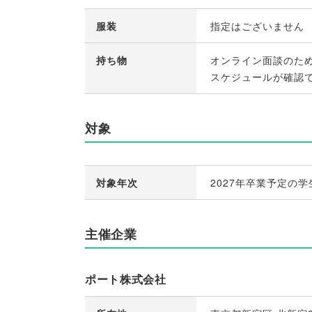
服装
指定はございません
持ち物
オンライン面談のた
スケジュールが確認
対象
対象年次
2027年卒業予定の学
主催企業
ポート株式会社