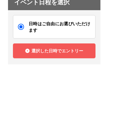
イベント日程を選択
日時はご自由にお選びいただけ
ます
選択した日時でエントリー