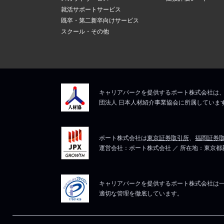
就活サポートサービス
既卒・第二新卒向けサービス
スクール・その他