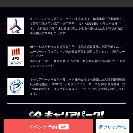
イベント予約
クリップする
無料