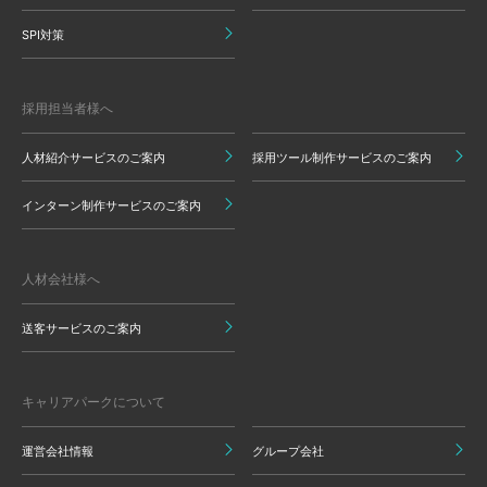
SPI対策
採用担当者様へ
人材紹介サービスのご案内
採用ツール制作サービスのご案内
インターン制作サービスのご案内
人材会社様へ
送客サービスのご案内
キャリアパークについて
運営会社情報
グループ会社