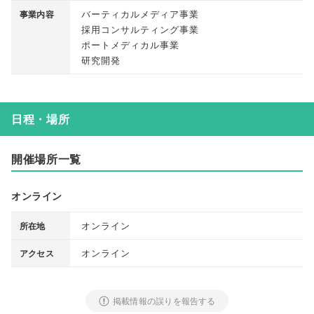
バーティカルメディア事業
事業内容
採用コンサルティング事業
ポートメディカル事業
研究開発
日程・場所
開催場所一覧
オンライン
オンライン
所在地
オンライン
アクセス
掲載情報の誤りを報告する