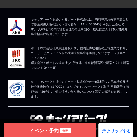
イベント予約
クリップする
無料