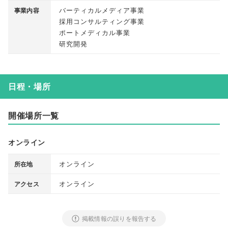
バーティカルメディア事業
事業内容
採用コンサルティング事業
ポートメディカル事業
研究開発
日程・場所
開催場所一覧
オンライン
オンライン
所在地
オンライン
アクセス
掲載情報の誤りを報告する