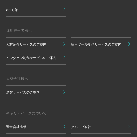
SPI対策
採用担当者様へ
人材紹介サービスのご案内
採用ツール制作サービスのご案内
インターン制作サービスのご案内
人材会社様へ
送客サービスのご案内
キャリアパークについて
運営会社情報
グループ会社