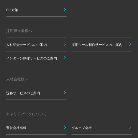
SPI対策
採用担当者様へ
人材紹介サービスのご案内
採用ツール制作サービスのご案内
インターン制作サービスのご案内
人材会社様へ
送客サービスのご案内
キャリアパークについて
運営会社情報
グループ会社