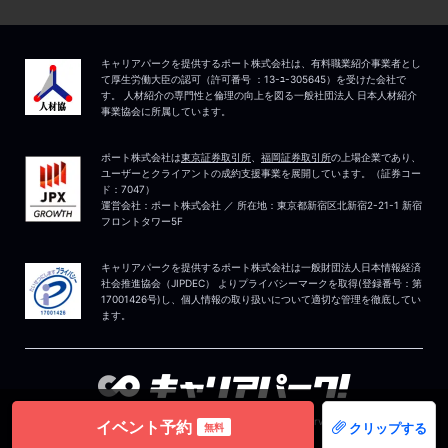
イベント予約
クリップする
無料