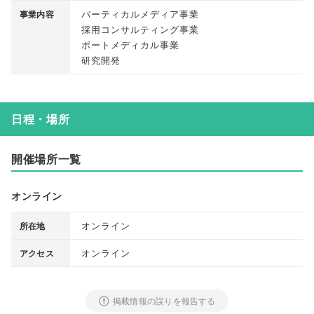
バーティカルメディア事業
事業内容
採用コンサルティング事業
ポートメディカル事業
研究開発
日程・場所
開催場所一覧
オンライン
オンライン
所在地
オンライン
アクセス
掲載情報の誤りを報告する