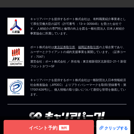
イベント予約
クリップする
無料