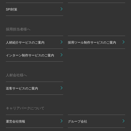
SPI対策
採用担当者様へ
人材紹介サービスのご案内
採用ツール制作サービスのご案内
インターン制作サービスのご案内
人材会社様へ
送客サービスのご案内
キャリアパークについて
運営会社情報
グループ会社