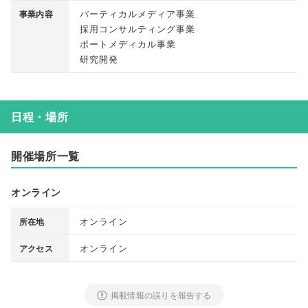
バーティカルメディア事業
事業内容
採用コンサルティング事業
ポートメディカル事業
研究開発
日程・場所
開催場所一覧
オンライン
オンライン
所在地
オンライン
アクセス
掲載情報の誤りを報告する