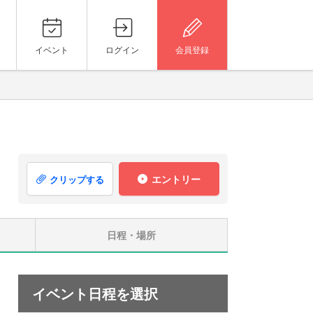
イベント
ログイン
会員登録
エントリー
クリップする
日程・場所
イベント日程を選択