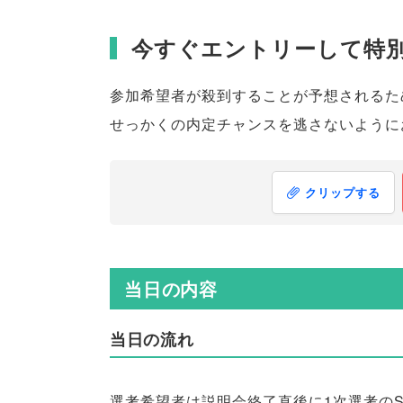
今すぐエントリーして特
参加希望者が殺到することが予想されるた
せっかくの内定チャンスを逃さないように
クリップする
当日の内容
当日の流れ
選考希望者は説明会終了直後に1次選考のS