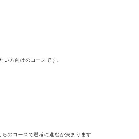
たい方向けのコースです
。
ちらのコースで選考に進むか決まります