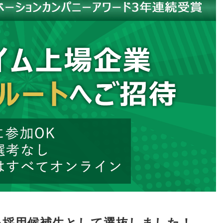
を採用候補生として選抜しました！