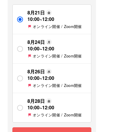
8月21日
金
10:00
~
12:00
オンライン開催 / Zoom開催
8月24日
月
10:00
~
12:00
オンライン開催 / Zoom開催
8月26日
水
10:00
~
12:00
オンライン開催 / Zoom開催
8月28日
金
10:00
~
12:00
オンライン開催 / Zoom開催