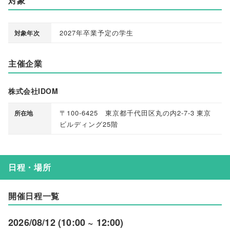
対象
2027年卒業予定の学生
対象年次
主催企業
株式会社IDOM
〒100-6425 東京都千代田区丸の内2-7-3 東京
所在地
ビルディング25階
日程・場所
開催日程一覧
2026/08/12 (10:00 ~ 12:00)