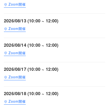
Zoom開催
2026/08/13 (10:00 ~ 12:00)
Zoom開催
2026/08/14 (10:00 ~ 12:00)
Zoom開催
2026/08/17 (10:00 ~ 12:00)
Zoom開催
2026/08/18 (10:00 ~ 12:00)
Zoom開催