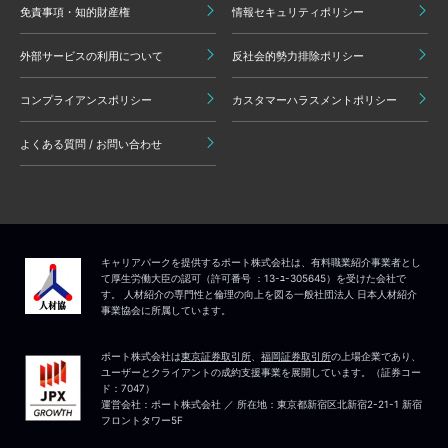
免責事項・知的財産権
情報セキュリティポリシー
外部サービスの利用について
反社会的勢力排除ポリシー
コンプライアンスポリシー
カスタマーハラスメントポリシー
よくある質問 / お問い合わせ