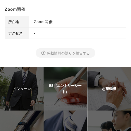
Zoom開催
Zoom開催
所在地
-
アクセス
掲載情報の誤りを報告する
ES（エントリーシー
インターン
志望動機
ト）