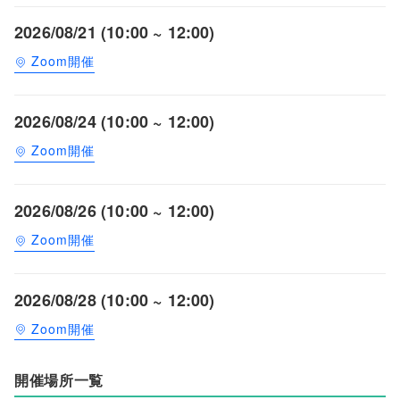
2026/08/21 (10:00 ~ 12:00)
Zoom開催
2026/08/24 (10:00 ~ 12:00)
Zoom開催
2026/08/26 (10:00 ~ 12:00)
Zoom開催
2026/08/28 (10:00 ~ 12:00)
Zoom開催
開催場所一覧