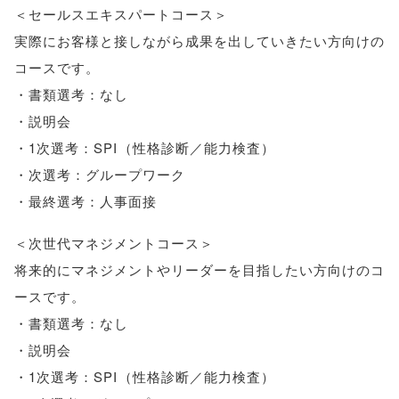
＜セールスエキスパートコース＞
実際にお客様と接しながら成果を出していきたい方向けの
コースです
。
・書類選考：なし
・説明会
・1次選考：SPI
（
性格診断／能力検査
）
・次選考：グループワーク
・最終選考：人事面接
＜次世代マネジメントコース＞
将来的にマネジメントやリーダーを目指したい方向けのコ
ースです
。
・書類選考：なし
・説明会
・1次選考：SPI
（
性格診断／能力検査
）