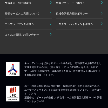
免責事項・知的財産権
情報セキュリティポリシー
外部サービスの利用について
反社会的勢力排除ポリシー
コンプライアンスポリシー
カスタマーハラスメントポリシー
よくある質問 / お問い合わせ