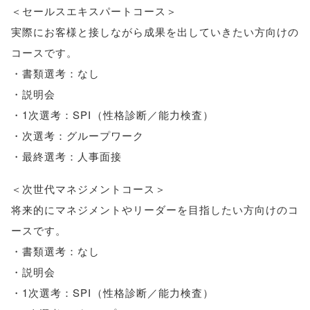
＜セールスエキスパートコース＞
実際にお客様と接しながら成果を出していきたい方向けの
コースです
。
・書類選考：なし
・説明会
・1次選考：SPI
（
性格診断／能力検査
）
・次選考：グループワーク
・最終選考：人事面接
＜次世代マネジメントコース＞
将来的にマネジメントやリーダーを目指したい方向けのコ
ースです
。
・書類選考：なし
・説明会
・1次選考：SPI
（
性格診断／能力検査
）