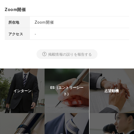
Zoom開催
Zoom開催
所在地
-
アクセス
掲載情報の誤りを報告する
ES（エントリーシー
インターン
志望動機
ト）