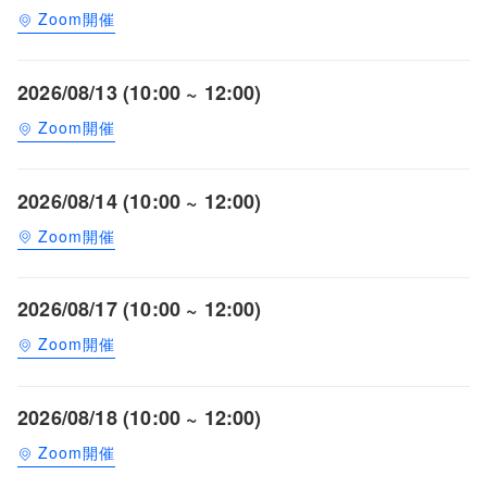
Zoom開催
2026/08/13 (10:00 ~ 12:00)
Zoom開催
2026/08/14 (10:00 ~ 12:00)
Zoom開催
2026/08/17 (10:00 ~ 12:00)
Zoom開催
2026/08/18 (10:00 ~ 12:00)
Zoom開催