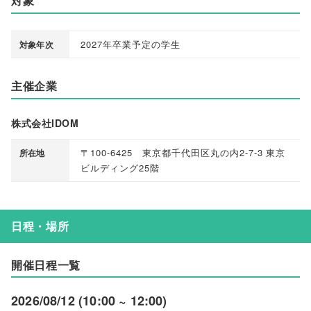
対象
2027年卒業予定の学生
対象年次
主催企業
株式会社IDOM
〒100-6425 東京都千代田区丸の内2-7-3 東京
所在地
ビルディング25階
日程・場所
開催日程一覧
2026/08/12 (10:00 ~ 12:00)