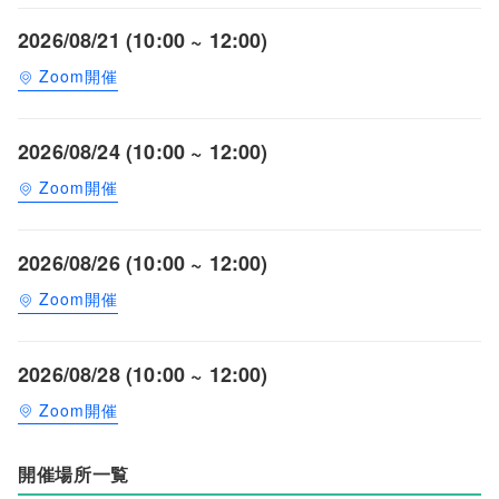
2026/08/21 (10:00 ~ 12:00)
Zoom開催
2026/08/24 (10:00 ~ 12:00)
Zoom開催
2026/08/26 (10:00 ~ 12:00)
Zoom開催
2026/08/28 (10:00 ~ 12:00)
Zoom開催
開催場所一覧