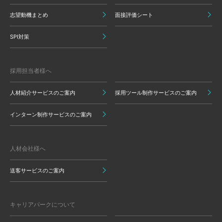
志望動機まとめ
面接評価シート
SPI対策
採用担当者様へ
人材紹介サービスのご案内
採用ツール制作サービスのご案内
インターン制作サービスのご案内
人材会社様へ
送客サービスのご案内
キャリアパークについて