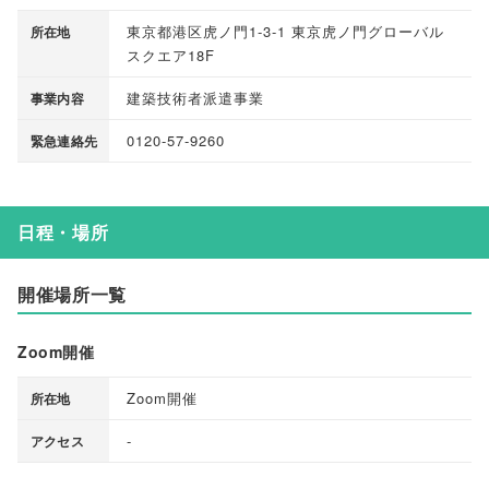
東京都港区虎ノ門1-3-1 東京虎ノ門グローバル
所在地
スクエア18F
建築技術者派遣事業
事業内容
0120-57-9260
緊急連絡先
日程・場所
開催場所一覧
Zoom開催
Zoom開催
所在地
-
アクセス