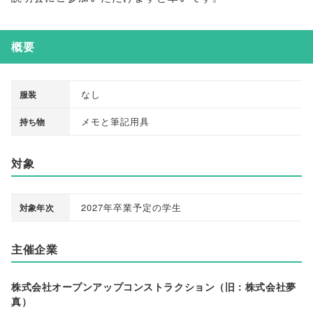
概要
なし
服装
メモと筆記用具
持ち物
対象
2027年卒業予定の学生
対象年次
主催企業
株式会社オープンアップコンストラクション（旧：株式会社夢
真）