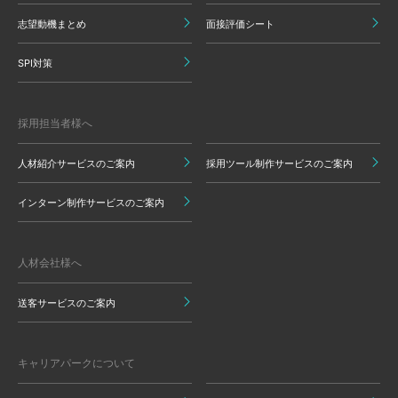
志望動機まとめ
面接評価シート
SPI対策
採用担当者様へ
人材紹介サービスのご案内
採用ツール制作サービスのご案内
インターン制作サービスのご案内
人材会社様へ
送客サービスのご案内
キャリアパークについて