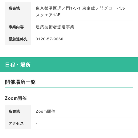
東京都港区虎ノ門1-3-1 東京虎ノ門グローバル
所在地
スクエア18F
建築技術者派遣事業
事業内容
0120-57-9260
緊急連絡先
日程・場所
開催場所一覧
Zoom開催
Zoom開催
所在地
-
アクセス