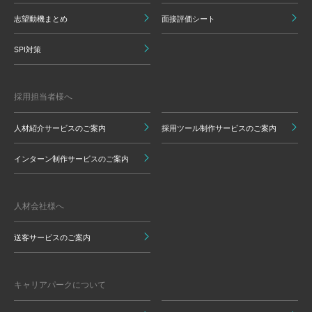
志望動機まとめ
面接評価シート
SPI対策
採用担当者様へ
人材紹介サービスのご案内
採用ツール制作サービスのご案内
インターン制作サービスのご案内
人材会社様へ
送客サービスのご案内
キャリアパークについて