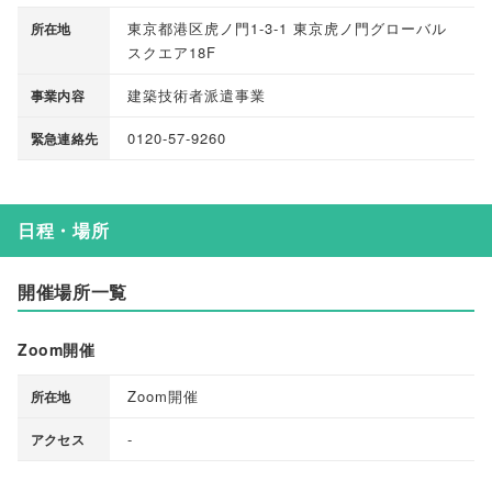
東京都港区虎ノ門1-3-1 東京虎ノ門グローバル
所在地
スクエア18F
建築技術者派遣事業
事業内容
0120-57-9260
緊急連絡先
日程・場所
開催場所一覧
Zoom開催
Zoom開催
所在地
-
アクセス