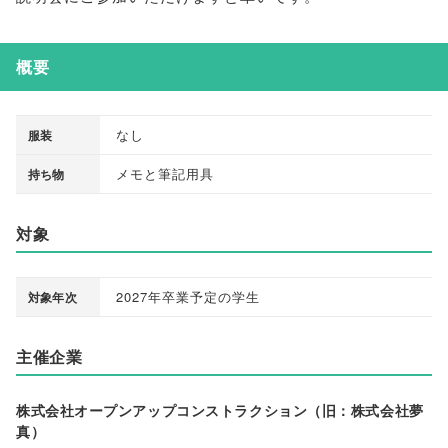
概要
なし
服装
メモと筆記用具
持ち物
対象
2027年卒業予定の学生
対象年次
主催企業
株式会社オープンアップコンストラクション（旧：株式会社夢
真）