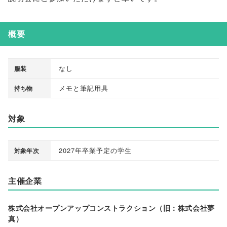
概要
なし
服装
メモと筆記用具
持ち物
対象
2027年卒業予定の学生
対象年次
主催企業
株式会社オープンアップコンストラクション（旧：株式会社夢
真）