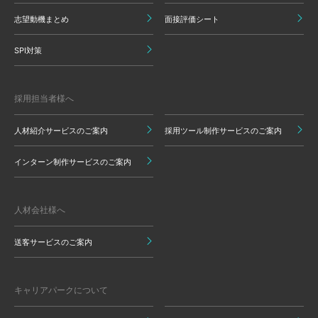
志望動機まとめ
面接評価シート
SPI対策
採用担当者様へ
人材紹介サービスのご案内
採用ツール制作サービスのご案内
インターン制作サービスのご案内
人材会社様へ
送客サービスのご案内
キャリアパークについて