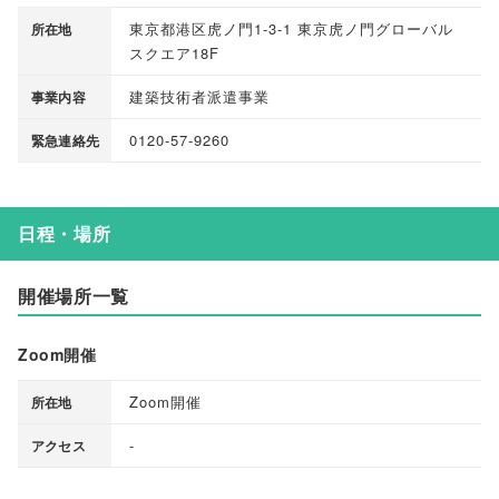
東京都港区虎ノ門1-3-1 東京虎ノ門グローバル
所在地
スクエア18F
建築技術者派遣事業
事業内容
0120-57-9260
緊急連絡先
日程・場所
開催場所一覧
Zoom開催
Zoom開催
所在地
-
アクセス