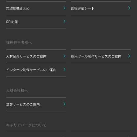
志望動機まとめ
面接評価シート
SPI対策
採用担当者様へ
人材紹介サービスのご案内
採用ツール制作サービスのご案内
インターン制作サービスのご案内
人材会社様へ
送客サービスのご案内
キャリアパークについて