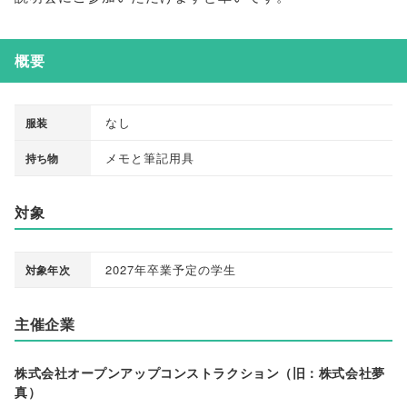
概要
なし
服装
メモと筆記用具
持ち物
対象
2027年卒業予定の学生
対象年次
主催企業
株式会社オープンアップコンストラクション（旧：株式会社夢
真）