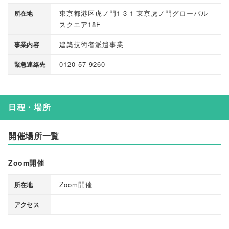
東京都港区虎ノ門1-3-1 東京虎ノ門グローバル
所在地
スクエア18F
建築技術者派遣事業
事業内容
0120-57-9260
緊急連絡先
日程・場所
開催場所一覧
Zoom開催
Zoom開催
所在地
-
アクセス