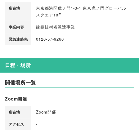
東京都港区虎ノ門1-3-1 東京虎ノ門グローバル
所在地
スクエア18F
建築技術者派遣事業
事業内容
0120-57-9260
緊急連絡先
日程・場所
開催場所一覧
Zoom開催
Zoom開催
所在地
-
アクセス