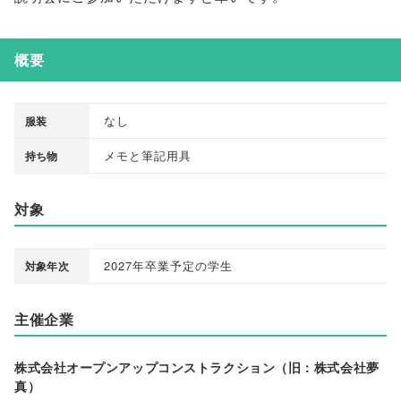
概要
なし
服装
メモと筆記用具
持ち物
対象
2027年卒業予定の学生
対象年次
主催企業
株式会社オープンアップコンストラクション（旧：株式会社夢
真）