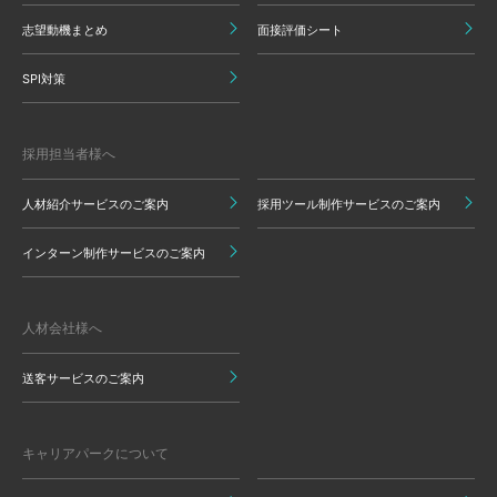
志望動機まとめ
面接評価シート
SPI対策
採用担当者様へ
人材紹介サービスのご案内
採用ツール制作サービスのご案内
インターン制作サービスのご案内
人材会社様へ
送客サービスのご案内
キャリアパークについて