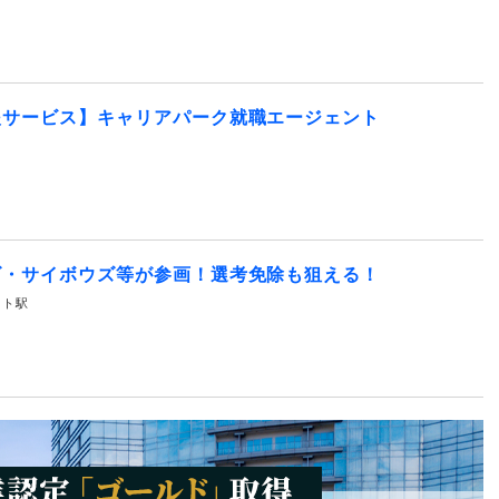
援サービス】キャリアパーク就職エージェント
ズ・サイボウズ等が参画！選考免除も狙える！
サイト駅