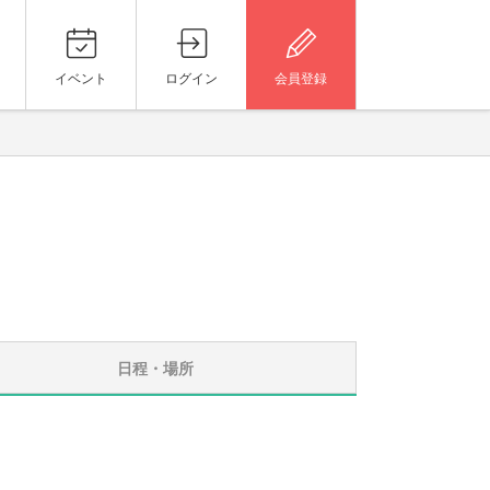
イベント
ログイン
会員登録
日程・場所