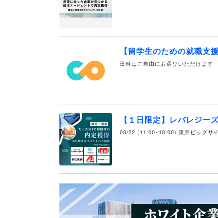
【留学生のための就職支
日時はご自由にお選びいただけます
【１日限定】レバレジー
08/22 (11:00~18:00) 東京ビッグ