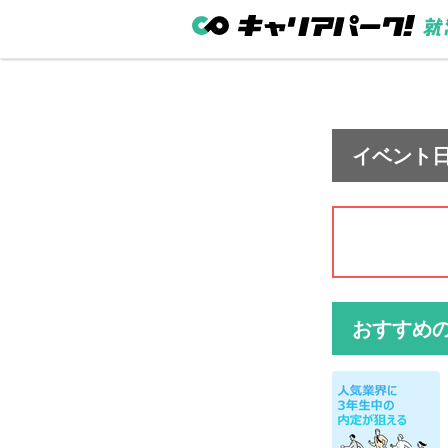
イベント
おすすめ