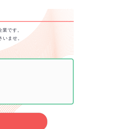
企業です。
さいませ。