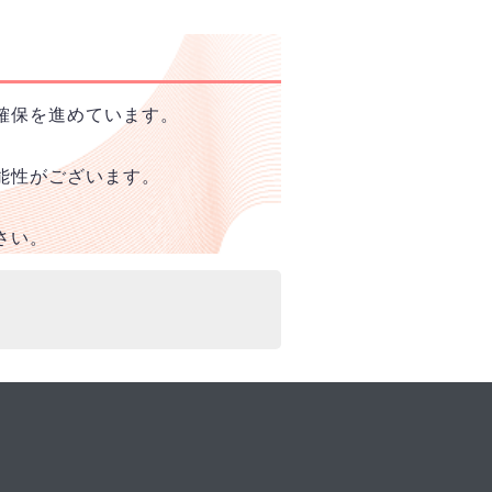
確保を進めています。
能性がございます。
さい。