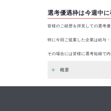
選考優遇枠は今週中に
皆様のご経歴を拝見しての選考優
特に今回ご提案した企業は給与・
その場合には皆様に選考短縮で内
概要